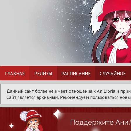
ГЛАВНАЯ
РЕЛИЗЫ
РАСПИСАНИЕ
СЛУЧАЙНОЕ
Данный сайт более не имеет отношения к AniLibria и при
Сайт является архивным. Рекомендуем пользоваться новым