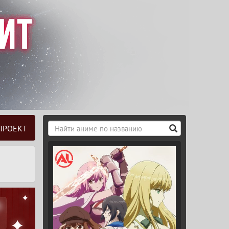
ПРОЕКТ