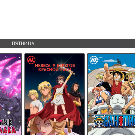
ПЯТНИЦА