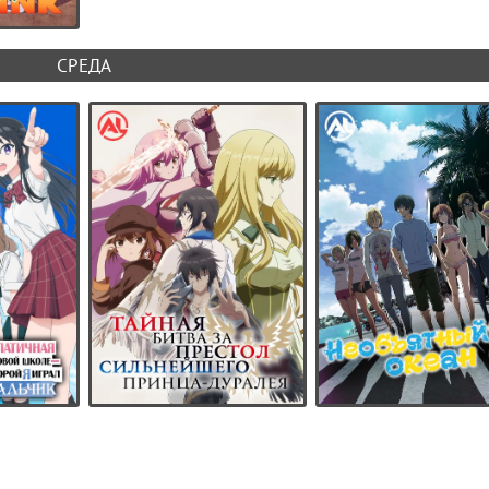
СРЕДА