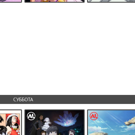
СУББОТА