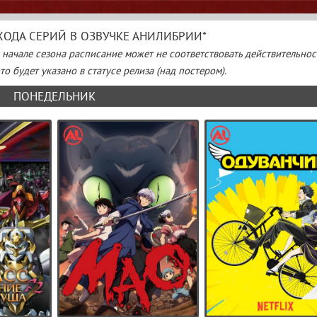
ОДА СЕРИЙ В ОЗВУЧКЕ АНИЛИБРИИ*
В начале сезона расписание может не соответствовать действительнос
о будет указано в статусе релиза (над постером).
ПОНЕДЕЛЬНИК