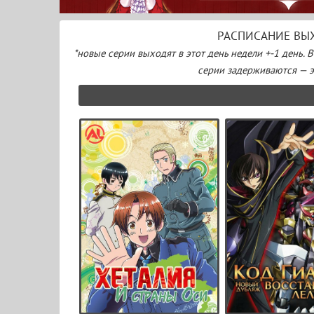
РАСПИСАНИЕ ВЫХ
*новые серии выходят в этот день недели +-1 день. 
серии задерживаются — эт