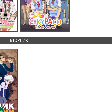
ВТОРНИК